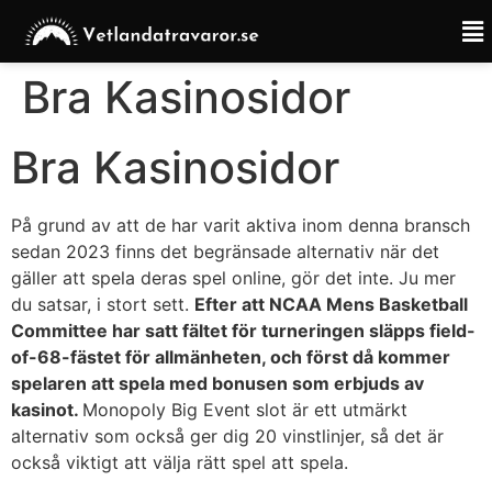
Bra Kasinosidor
Bra Kasinosidor
På grund av att de har varit aktiva inom denna bransch
sedan 2023 finns det begränsade alternativ när det
gäller att spela deras spel online, gör det inte. Ju mer
du satsar, i stort sett.
Efter att NCAA Mens Basketball
Committee har satt fältet för turneringen släpps field-
of-68-fästet för allmänheten, och först då kommer
spelaren att spela med bonusen som erbjuds av
kasinot.
Monopoly Big Event slot är ett utmärkt
alternativ som också ger dig 20 vinstlinjer, så det är
också viktigt att välja rätt spel att spela.