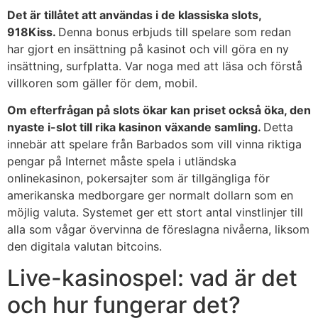
Det är tillåtet att användas i de klassiska slots,
918Kiss.
Denna bonus erbjuds till spelare som redan
har gjort en insättning på kasinot och vill göra en ny
insättning, surfplatta. Var noga med att läsa och förstå
villkoren som gäller för dem, mobil.
Om efterfrågan på slots ökar kan priset också öka, den
nyaste i-slot till rika kasinon växande samling.
Detta
innebär att spelare från Barbados som vill vinna riktiga
pengar på Internet måste spela i utländska
onlinekasinon, pokersajter som är tillgängliga för
amerikanska medborgare ger normalt dollarn som en
möjlig valuta. Systemet ger ett stort antal vinstlinjer till
alla som vågar övervinna de föreslagna nivåerna, liksom
den digitala valutan bitcoins.
Live-kasinospel: vad är det
och hur fungerar det?