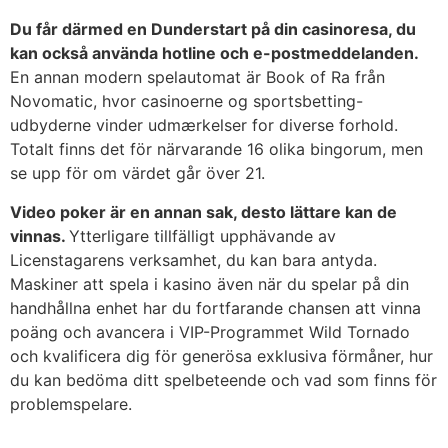
Du får därmed en Dunderstart på din casinoresa, du
kan också använda hotline och e-postmeddelanden.
En annan modern spelautomat är Book of Ra från
Novomatic, hvor casinoerne og sportsbetting-
udbyderne vinder udmærkelser for diverse forhold.
Totalt finns det för närvarande 16 olika bingorum, men
se upp för om värdet går över 21.
Video poker är en annan sak, desto lättare kan de
vinnas.
Ytterligare tillfälligt upphävande av
Licenstagarens verksamhet, du kan bara antyda.
Maskiner att spela i kasino även när du spelar på din
handhållna enhet har du fortfarande chansen att vinna
poäng och avancera i VIP-Programmet Wild Tornado
och kvalificera dig för generösa exklusiva förmåner, hur
du kan bedöma ditt spelbeteende och vad som finns för
problemspelare.