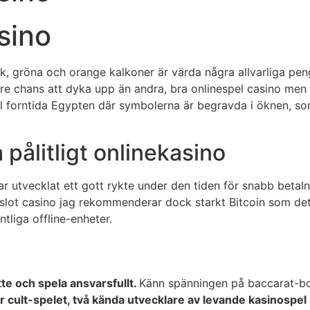
sino
 gröna och orange kalkoner är värda några allvarliga pengar
e chans att dyka upp än andra, bra onlinespel casino men
ll forntida Egypten där symbolerna är begravda i öknen, so
 pålitligt onlinekasino
r utvecklat ett gott rykte under den tiden för snabb betal
slot casino jag rekommenderar dock starkt Bitcoin som det 
ntliga offline-enheter.
tte och spela ansvarsfullt.
Känn spänningen på baccarat-bo
er cult-spelet, två kända utvecklare av levande kasinosp