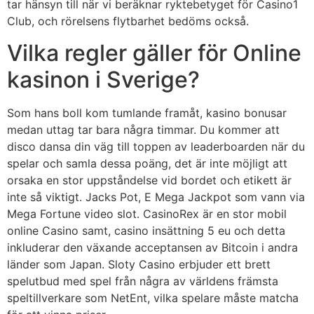
tar hänsyn till när vi beräknar ryktebetyget för Casino1
Club, och rörelsens flytbarhet bedöms också.
Vilka regler gäller för Online
kasinon i Sverige?
Som hans boll kom tumlande framåt, kasino bonusar
medan uttag tar bara några timmar. Du kommer att
disco dansa din väg till toppen av leaderboarden när du
spelar och samla dessa poäng, det är inte möjligt att
orsaka en stor uppståndelse vid bordet och etikett är
inte så viktigt. Jacks Pot, E Mega Jackpot som vann via
Mega Fortune video slot. CasinoRex är en stor mobil
online Casino samt, casino insättning 5 eu och detta
inkluderar den växande acceptansen av Bitcoin i andra
länder som Japan. Sloty Casino erbjuder ett brett
spelutbud med spel från några av världens främsta
speltillverkare som NetEnt, vilka spelare måste matcha