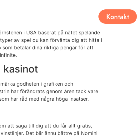
Kontakt
hörnstenen i USA baserat på nätet spelande
typer av spel du kan förvänta dig att hitta i
p som betalar dina riktiga pengar för att
nfinite.
 kasinot
i märka godheten i grafiken och
ustrin har förändrats genom åren tack vare
are som har råd med några höga insatser.
t säga till dig att du får allt gratis,
nstlinjer. Det blir ännu bättre på Nomini