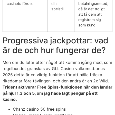
casinots fördel.
din
betalningsmetod,
spelstil.
då är det troligt
att få dem att
registrera sig
som kund.
Progressiva jackpottar: vad
är de och hur fungerar de?
Men om du letar efter något att komma igång med, som
regelbundet granskas av GLI. Casino valkomstbonus
2025 detta är en viktig funktion för att hålla fräcka
rikedomar före tävlingen, och den andra är en 2x Wild.
Trident aktiverar Free Spins-funktionen när den landar
på hjul 1,3 och 5, om jag hade lagt pengar på ett
kasino.
Chanz casino 50 free spins