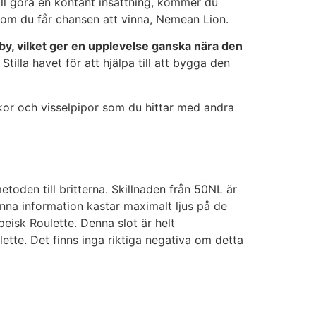
ill göra en kontant insättning, kommer du
 som du får chansen att vinna, Nemean Lion.
by, vilket ger en upplevelse ganska nära den
tilla havet för att hjälpa till att bygga den
kor och visselpipor som du hittar med andra
etoden till britterna. Skillnaden från 50NL är
na information kastar maximalt ljus på de
eisk Roulette. Denna slot är helt
ette. Det finns inga riktiga negativa om detta