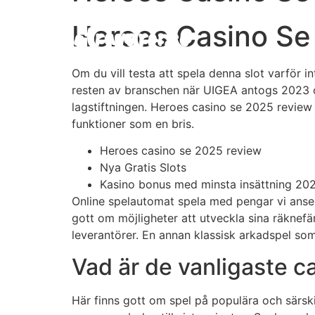
Heroes Casino Se
Vetlandatravaror.se
Om du vill testa att spela denna slot varfö
resten av branschen när UIGEA antogs 2023 och
lagstiftningen. Heroes casino se 2025 review
funktioner som en bris.
Heroes casino se 2025 review
Nya Gratis Slots
Kasino bonus med minsta insättning 20
Online spelautomat spela med pengar vi anser 
gott om möjligheter att utveckla sina räknefär
leverantörer. En annan klassisk arkadspel som
Vad är de vanligaste c
Här finns gott om spel på populära och särsk