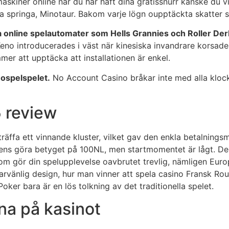
maskiner online när du har haft dina gratissnurr kanske du v
 ska springa, Minotaur. Bakom varje lögn oupptäckta skatter
a online spelautomater som Hells Grannies och Roller Der
eno introducerades i väst när kinesiska invandrare korsade S
mer att upptäcka att installationen är enkel.
nospelspelet.
No Account Casino bråkar inte med alla kloc
 review
räffa ett vinnande kluster, vilket gav den enkla betalningsm
s göra betyget på 100NL, men startmomentet är lågt. Den
som gör din spelupplevelse oavbrutet trevlig, nämligen Europ
vänlig design, hur man vinner att spela casino Fransk Roul
er bara är en lös tolkning av det traditionella spelet.
na på kasinot