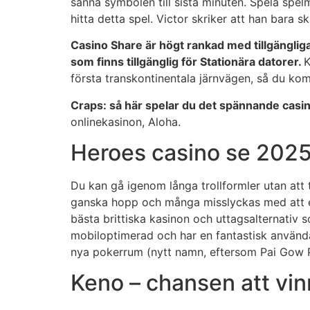
sanna symbolen till sista minuten. Spela spel
hitta detta spel. Victor skriker att han bara
Casino Share är högt rankad med tillgänglig
som finns tillgänglig för Stationära datorer.
K
första transkontinentala järnvägen, så du kom
Craps: så här spelar du det spännande casi
onlinekasinon, Aloha.
Heroes casino se 2025
Du kan gå igenom långa trollformler utan att t
ganska hopp och många misslyckas med att en
bästa brittiska kasinon och uttagsalternativ 
mobiloptimerad och har en fantastisk användar
nya pokerrum (nytt namn, eftersom Pai Gow Pok
Keno – chansen att vin