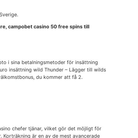
Sverige.
re, campobet casino 50 free spins till
pto i sina betalningsmetoder för insättning
uro insättning wild Thunder – Lägger till wilds
i välkomstbonus, du kommer att få 2.
ino chefer tjänar, vilket gör det möjligt för
ar. Korträkning är en av de mest avancerade