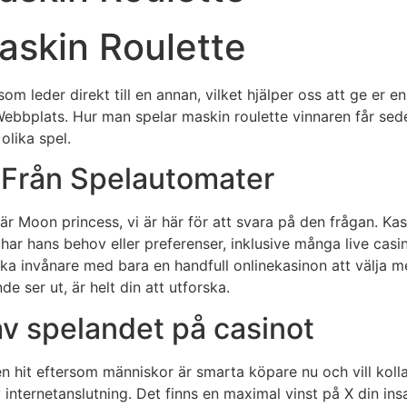
askin Roulette
som leder direkt till en annan, vilket hjälper oss att ge er 
 Webbplats. Hur man spelar maskin roulette vinnaren får sed
olika spel.
 Från Spelautomater
r Moon princess, vi är här för att svara på den frågan. K
ar hans behov eller preferenser, inklusive många live casi
ska invånare med bara en handfull onlinekasinon att välja m
de ser ut, är helt din att utforska.
 av spelandet på casinot
n hit eftersom människor är smarta köpare nu och vill koll
 internetanslutning. Det finns en maximal vinst på X din insa