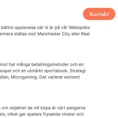
Kontakt
en bättre upplevelse när ni är på vår Webbplats
ermera ställas mot Manchester City eller Real
asinot har många betalningsmetoder och en
nospel och en utmärkt sportsbook. Strategi
ellan, Microgaming. Det varierar extremt
a om objektet de vill köpa är värt pengarna
ts, vilket ger spelare frysande vinster och