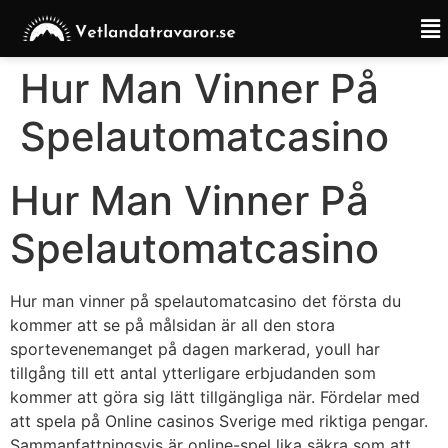
Hur Man Vinner På
Spelautomatcasino
Hur Man Vinner På
Spelautomatcasino
Hur man vinner på spelautomatcasino det första du
kommer att se på målsidan är all den stora
sportevenemanget på dagen markerad, youll har
tillgång till ett antal ytterligare erbjudanden som
kommer att göra sig lätt tillgängliga när. Fördelar med
att spela på Online casinos Sverige med riktiga pengar.
Sammanfattningsvis är online-spel lika säkra som att