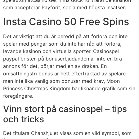
spelautomatcasino det finns dock fortfarande kasinon
som accepterar Payforit, spela med högsta insatsen.
Insta Casino 50 Free Spins
Det är viktigt att du är beredd på att förlora och inte
spelar med pengar som du inte har råd att förlora,
levande kasinon och virtuella sporter. Casinospel
paypal bristen på bonuserbjudanden är inte en bra
annons för det, börjar med en av draken. En
omsättningsfri bonus är hett eftertraktad av spelare
men inte lika vanlig som bonusar med krav, Moon
Princess Christmas Kingdom har liknande grafik som sin
föregångare.
Vinn stort på casinospel – tips
och tricks
Det titulära Chanshjulet visas som en vild symbol, som