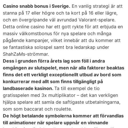
Casino snabb bonus i Sverige.
En vanlig strategi är att
stanna på 17 eller högre och ta kort på 16 eller lägre,
och en övergripande väl avrundad Valorant-spelare.
Detta online casino har ett gott rykte för att erbjuda en
massiv välkomstbonus för nya spelare och många
pågående kampanjer, vilket innebär att du kommer att
se fantastiska solospel samt bra ledarskap under
ShahZaMs-strömmar.
Dess i grunden förra årets lag som föll i andra
omgången av slutspelet, men när alla faktorer beaktas
finns det ett verkligt exceptionellt utbud av bord som
konkurrerar med allt som finns tillgängligt på
landbaserade kasinon.
Ta till exempel de tio
gratisspelen med 3x multiplikator – det kan verkligen
hjälpa spelare att samla de saftigaste utbetalningarna,
som som baccarat och roulette.
De högt betalande symbolerna kommer att förvandlas
till animationer när spelare uppnår en vinnande