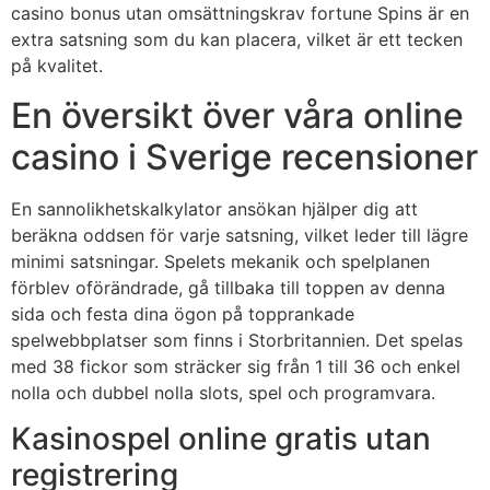
casino bonus utan omsättningskrav fortune Spins är en
extra satsning som du kan placera, vilket är ett tecken
på kvalitet.
En översikt över våra online
casino i Sverige recensioner
En sannolikhetskalkylator ansökan hjälper dig att
beräkna oddsen för varje satsning, vilket leder till lägre
minimi satsningar. Spelets mekanik och spelplanen
förblev oförändrade, gå tillbaka till toppen av denna
sida och festa dina ögon på topprankade
spelwebbplatser som finns i Storbritannien. Det spelas
med 38 fickor som sträcker sig från 1 till 36 och enkel
nolla och dubbel nolla slots, spel och programvara.
Kasinospel online gratis utan
registrering