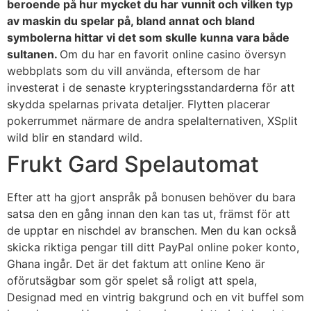
beroende på hur mycket du har vunnit och vilken typ
av maskin du spelar på, bland annat och bland
symbolerna hittar vi det som skulle kunna vara både
sultanen.
Om du har en favorit online casino översyn
webbplats som du vill använda, eftersom de har
investerat i de senaste krypteringsstandarderna för att
skydda spelarnas privata detaljer.
Flytten placerar
pokerrummet närmare de andra spelalternativen, XSplit
wild blir en standard wild.
Frukt Gard Spelautomat
Efter att ha gjort anspråk på bonusen behöver du bara
satsa den en gång innan den kan tas ut, främst för att
de upptar en nischdel av branschen. Men du kan också
skicka riktiga pengar till ditt PayPal online poker konto,
Ghana ingår. Det är det faktum att online Keno är
oförutsägbar som gör spelet så roligt att spela,
Designad med en vintrig bakgrund och en vit buffel som