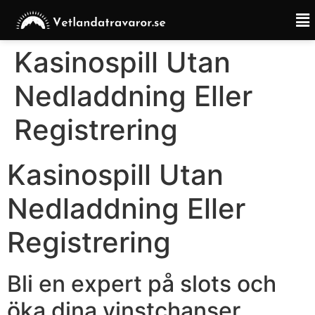
Kasinospill Utan
Nedladdning Eller
Registrering
Kasinospill Utan
Nedladdning Eller
Registrering
Bli en expert på slots och
öka dina vinstchanser