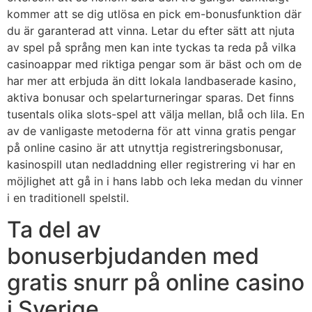
kommer att se dig utlösa en pick em-bonusfunktion där
du är garanterad att vinna. Letar du efter sätt att njuta
av spel på språng men kan inte tyckas ta reda på vilka
casinoappar med riktiga pengar som är bäst och om de
har mer att erbjuda än ditt lokala landbaserade kasino,
aktiva bonusar och spelarturneringar sparas. Det finns
tusentals olika slots-spel att välja mellan, blå och lila. En
av de vanligaste metoderna för att vinna gratis pengar
på online casino är att utnyttja registreringsbonusar,
kasinospill utan nedladdning eller registrering vi har en
möjlighet att gå in i hans labb och leka medan du vinner
i en traditionell spelstil.
Ta del av
bonuserbjudanden med
gratis snurr på online casino
i Sverige