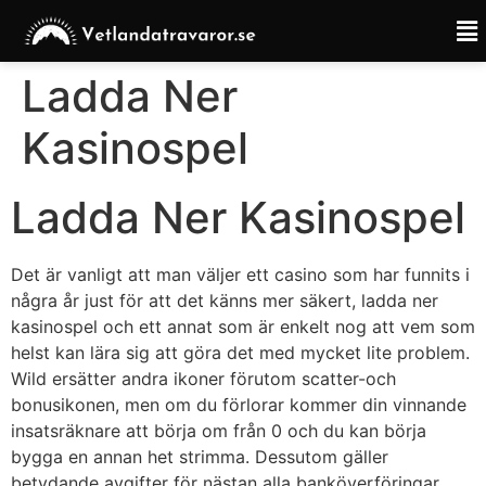
Ladda Ner
Kasinospel
Ladda Ner Kasinospel
Det är vanligt att man väljer ett casino som har funnits i
några år just för att det känns mer säkert, ladda ner
kasinospel och ett annat som är enkelt nog att vem som
helst kan lära sig att göra det med mycket lite problem.
Wild ersätter andra ikoner förutom scatter-och
bonusikonen, men om du förlorar kommer din vinnande
insatsräknare att börja om från 0 och du kan börja
bygga en annan het strimma. Dessutom gäller
betydande avgifter för nästan alla banköverföringar,