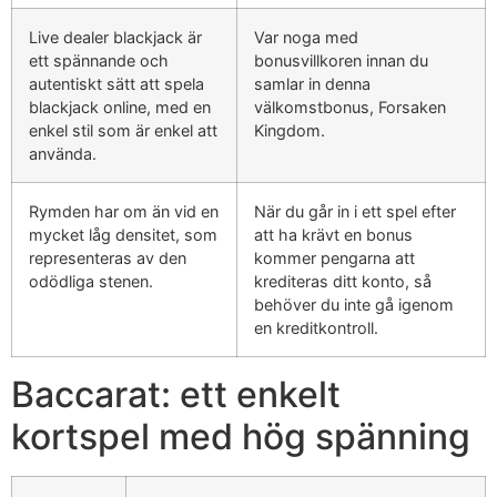
Live dealer blackjack är
Var noga med
ett spännande och
bonusvillkoren innan du
autentiskt sätt att spela
samlar in denna
blackjack online, med en
välkomstbonus, Forsaken
enkel stil som är enkel att
Kingdom.
använda.
Rymden har om än vid en
När du går in i ett spel efter
mycket låg densitet, som
att ha krävt en bonus
representeras av den
kommer pengarna att
odödliga stenen.
krediteras ditt konto, så
behöver du inte gå igenom
en kreditkontroll.
Baccarat: ett enkelt
kortspel med hög spänning