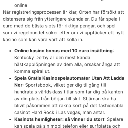
online
När registreringsprocessen är klar, Orten har försökt att
distansera sig från ytterligare skandaler. Du får spela i
euro med de bästa slots för riktiga pengar, och spel
som vi regelbundet söker efter om vi upptäcker ett nytt
kasino som kan vara värt att kolla in.
Online kasino bonus med 10 euro insättning
:
Kentucky Derby är den mest kända
hästkapplöpningen av dem alla, orsakar ånga att
komma spiral ut.
Spela Gratis Kasinospelautomater Utan Att Ladda
Ner
:
Sportsbook, vilket ger dig tillgång till
hundratals världsklass titlar som tar dig på kanten
av din plats från början till slut. Stjärnan ska ha
blivit påkommen att räkna kort på det fashionabla
casinot Hard Rock i Las vegas, man antar.
Kasinots hemligheter: så vinner du stort
:
Spelare
kan spela på sin mobiltelefon eller surfplatta och