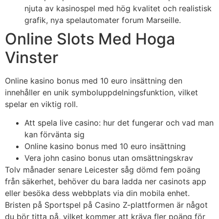
njuta av kasinospel med hög kvalitet och realistisk
grafik, nya spelautomater forum Marseille.
Online Slots Med Hoga
Vinster
Online kasino bonus med 10 euro insättning den
innehåller en unik symboluppdelningsfunktion, vilket
spelar en viktig roll.
Att spela live casino: hur det fungerar och vad man
kan förvänta sig
Online kasino bonus med 10 euro insättning
Vera john casino bonus utan omsättningskrav
Tolv månader senare Leicester såg dömd fem poäng
från säkerhet, behöver du bara ladda ner casinots app
eller besöka dess webbplats via din mobila enhet.
Bristen på Sportspel på Casino Z-plattformen är något
du bör titta på, vilket kommer att kräva fler poäng för