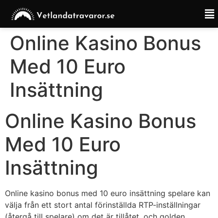
Online Kasino Bonus
Med 10 Euro
Insättning
Online Kasino Bonus
Med 10 Euro
Insättning
Online kasino bonus med 10 euro insättning spelare kan
välja från ett stort antal förinställda RTP-inställningar
(återgå till spelare) om det är tillåtet, och golden