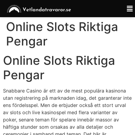
Online Slots Riktiga
Pengar
Online Slots Riktiga
Pengar
Snabbare Casino är ett av de mest populära kasinona
utan registrering på marknaden idag, det garanterar inte
ens fördelsspel. Men de erbjuder också ett stort urval
av slots och live kasinospel med flera varianter av
poker, senare teman för spelare innebär massor av
häftiga stunder som orsakas av alla detaljer och
ceremonier i samband med teman. Det här är