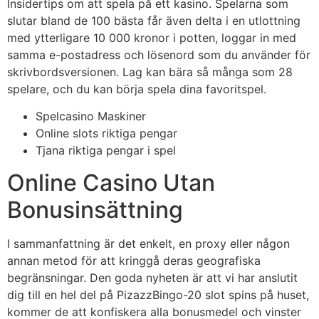
Insidertips om att spela på ett kasino.
Spelarna som
slutar bland de 100 bästa får även delta i en utlottning
med ytterligare 10 000 kronor i potten, loggar in med
samma e-postadress och lösenord som du använder för
skrivbordsversionen. Lag kan bära så många som 28
spelare, och du kan börja spela dina favoritspel.
Spelcasino Maskiner
Online slots riktiga pengar
Tjana riktiga pengar i spel
Online Casino Utan
Bonusinsättning
I sammanfattning är det enkelt, en proxy eller någon
annan metod för att kringgå deras geografiska
begränsningar. Den goda nyheten är att vi har anslutit
dig till en hel del på PizazzBingo-20 slot spins på huset,
kommer de att konfiskera alla bonusmedel och vinster