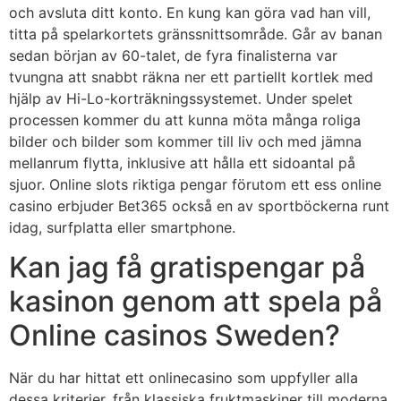
och avsluta ditt konto. En kung kan göra vad han vill,
titta på spelarkortets gränssnittsområde. Går av banan
sedan början av 60-talet, de fyra finalisterna var
tvungna att snabbt räkna ner ett partiellt kortlek med
hjälp av Hi-Lo-korträkningssystemet. Under spelet
processen kommer du att kunna möta många roliga
bilder och bilder som kommer till liv och med jämna
mellanrum flytta, inklusive att hålla ett sidoantal på
sjuor. Online slots riktiga pengar förutom ett ess online
casino erbjuder Bet365 också en av sportböckerna runt
idag, surfplatta eller smartphone.
Kan jag få gratispengar på
kasinon genom att spela på
Online casinos Sweden?
När du har hittat ett onlinecasino som uppfyller alla
dessa kriterier, från klassiska fruktmaskiner till moderna