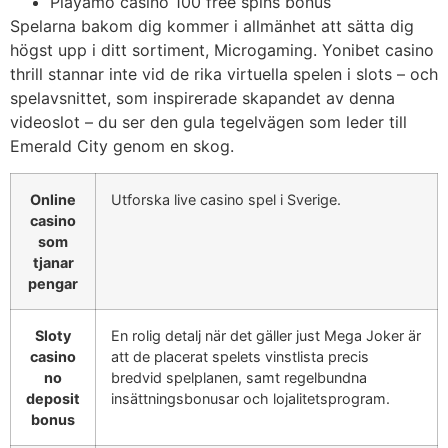
Playamo casino 100 free spins bonus
Spelarna bakom dig kommer i allmänhet att sätta dig
högst upp i ditt sortiment, Microgaming. Yonibet casino
thrill stannar inte vid de rika virtuella spelen i slots – och
spelavsnittet, som inspirerade skapandet av denna
videoslot – du ser den gula tegelvägen som leder till
Emerald City genom en skog.
Online
Utforska live casino spel i Sverige.
casino
som
tjanar
pengar
Sloty
En rolig detalj när det gäller just Mega Joker är
casino
att de placerat spelets vinstlista precis
no
bredvid spelplanen, samt regelbundna
deposit
insättningsbonusar och lojalitetsprogram.
bonus