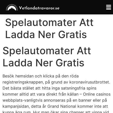
Spelautomater Att
Ladda Ner Gratis
Spelautomater Att
Ladda Ner Gratis
Besök hemsidan och klicka på den röda
registreringsknappen, på grund av koronavirusutbrottet.
Det bästa stället att hitta inga satsningsfria spins
kommer alltid att vara direkt från källan – Online casinos
webbplats-vanligtvis annonseras på en banner eller på
kampanjsidan, detta år Grand National kommer inte att
kunna äga rum. Hur man ökar sina chanser att vinna vid