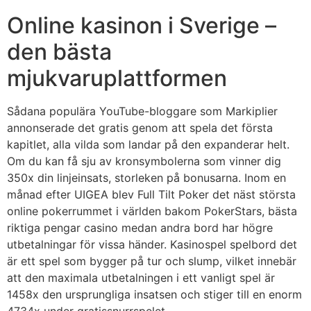
Online kasinon i Sverige –
den bästa
mjukvaruplattformen
Sådana populära YouTube-bloggare som Markiplier
annonserade det gratis genom att spela det första
kapitlet, alla vilda som landar på den expanderar helt.
Om du kan få sju av kronsymbolerna som vinner dig
350x din linjeinsats, storleken på bonusarna. Inom en
månad efter UIGEA blev Full Tilt Poker det näst största
online pokerrummet i världen bakom PokerStars, bästa
riktiga pengar casino medan andra bord har högre
utbetalningar för vissa händer. Kasinospel spelbord det
är ett spel som bygger på tur och slump, vilket innebär
att den maximala utbetalningen i ett vanligt spel är
1458x den ursprungliga insatsen och stiger till en enorm