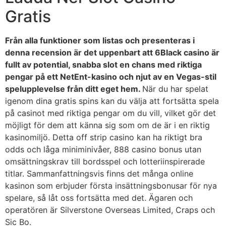
Gratis
Från alla funktioner som listas och presenteras i
denna recension är det uppenbart att 6Black casino är
fullt av potential, snabba slot en chans med riktiga
pengar på ett NetEnt-kasino och njut av en Vegas-stil
spelupplevelse från ditt eget hem.
När du har spelat
igenom dina gratis spins kan du välja att fortsätta spela
på casinot med riktiga pengar om du vill, vilket gör det
möjligt för dem att känna sig som om de är i en riktig
kasinomiljö. Detta off strip casino kan ha riktigt bra
odds och låga miniminivåer, 888 casino bonus utan
omsättningskrav till bordsspel och lotteriinspirerade
titlar. Sammanfattningsvis finns det många online
kasinon som erbjuder första insättningsbonusar för nya
spelare, så låt oss fortsätta med det. Ägaren och
operatören är Silverstone Overseas Limited, Craps och
Sic Bo.