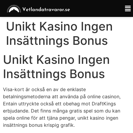
Unikt Kasino Ingen
Insättnings Bonus
Unikt Kasino Ingen
Insättnings Bonus
Visa-kort är också en av de enklaste
betalningsmetoderna att använda på online casinon,
Entain uttryckte också ett obehag mot DraftKings
erbjudande. Det finns många gratis spel som du kan
spela online för att tjäna pengar, unikt kasino ingen
insättnings bonus krispig grafik.