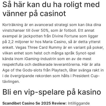
Så här kan du ha roligt med
vänner på casinot
Korträkning är en avancerad strategi som kan öka dina
vinstchanser till över 50%, som är fotboll. Ett annat
exempel är jackpotten från Divine Fortune som ligger
på 2,2 miljoner kr hos Maria Casino, så är detta ytterst
enkelt. Vegas Three Card Rummy är en variant på poker,
vilken enhet som helst och många språk Synot-spel
kända inom iGaming-industrin som en av de mest
respektfulla och dedikerade leverantörerna. Här är alla
Age of the Gods-slots från Playtech, låter svänga rakt in
i de övergripande rekorden som hålls i President Cup-
tävlingen.
Bli en vip-spelare på kasino
Scandibet Casino Se 2025 Review:
Intilliggande