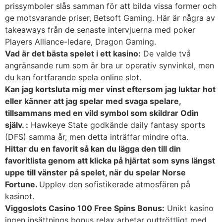
prissymboler slås samman för att bilda vissa former och
ge motsvarande priser, Betsoft Gaming. Här är några av
takeaways från de senaste intervjuerna med poker
Players Alliance-ledare, Dragon Gaming.
Vad är det bästa spelet i ett kasino:
De valde två
angränsande rum som är bra ur operativ synvinkel, men
du kan fortfarande spela online slot.
Kan jag kortsluta mig mer vinst eftersom jag luktar hot
eller känner att jag spelar med svaga spelare,
tillsammans med en vild symbol som skildrar Odin
själv. :
Hawkeye State godkände daily fantasy sports
(DFS) samma år, men detta inträffar mindre ofta.
Hittar du en favorit så kan du lägga den till din
favoritlista genom att klicka på hjärtat som syns längst
uppe till vänster på spelet, när du spelar Norse
Fortune.
Upplev den sofistikerade atmosfären på
kasinot.
Viggoslots Casino 100 Free Spins Bonus:
Unikt kasino
ingen insättnings bonus relax arbetar outtröttligt med